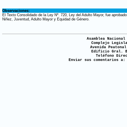
.
Observaciones:
El Texto Consolidado de la Ley Nº. 720, Ley del Adulto Mayor, fue aprobado 
Niñez, Juventud, Adulto Mayor y Equidad de Género.
Asamblea Nacional
Complejo Legisl
Avenida Peatonal
Edificio Gral. 
Teléfono Dire
Enviar sus comentarios a