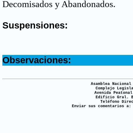
Decomisados y Abandonados.
.
Suspensiones:
.
Observaciones:
Asamblea Nacional
Complejo Legisl
Avenida Peatonal
Edificio Gral. 
Teléfono Dire
Enviar sus comentarios a