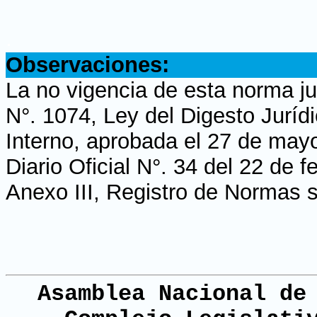
.
Observaciones:
La no vigencia de esta norma ju
N°. 1074, Ley del Digesto Jurí
Interno, aprobada el 27 de may
Diario Oficial N°. 34 del 22 de 
Anexo III, Registro de Normas s
Asamblea Nacional de