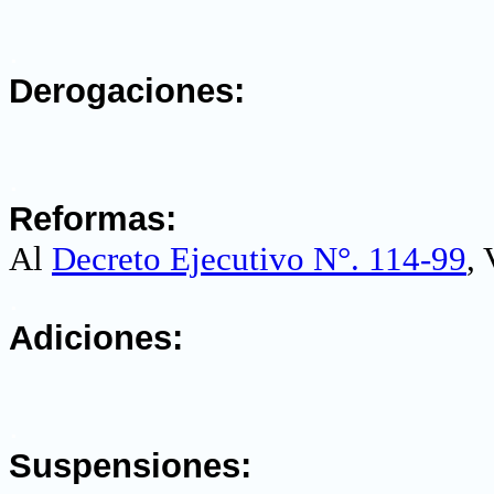
.
Derogaciones:
.
Reformas:
Al
Decreto Ejecutivo N°. 114-99
, 
.
Adiciones:
.
Suspensiones: