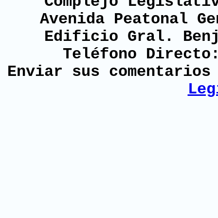
Complejo Legislati
Avenida Peatonal Ge
Edificio Gral. Ben
Teléfono Directo
Enviar sus comentario
Leg