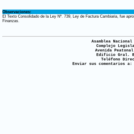
.
Observaciones:
El Texto Consolidado de la Ley Nº. 739, Ley de Factura Cambiaria, fue apro
Finanzas.
Asamblea Nacional
Complejo Legisl
Avenida Peatonal
Edificio Gral. 
Teléfono Dire
Enviar sus comentarios a