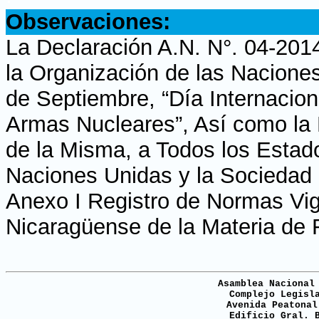
Observaciones:
La Declaración A.N. N°. 04-201
la Organización de las Naciones
de Septiembre, “Día Internaciona
Armas Nucleares”, Así como la
de la Misma, a Todos los Estad
Naciones Unidas y la Sociedad C
Anexo I Registro de Normas Vige
Nicaragüense de la Materia de 
Asamblea Nacional
Complejo Legisl
Avenida Peatonal
Edificio Gral. 