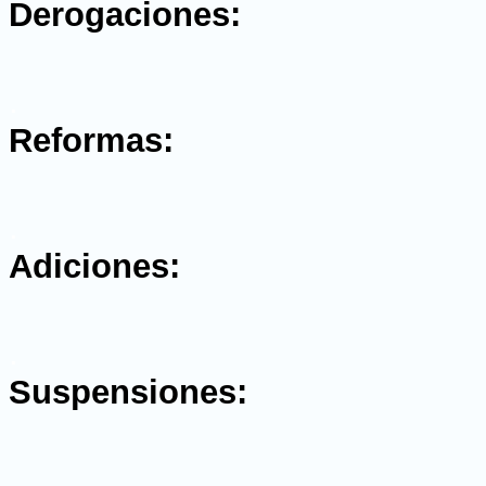
Derogaciones:
.
Reformas:
.
Adiciones:
.
Suspensiones:
.