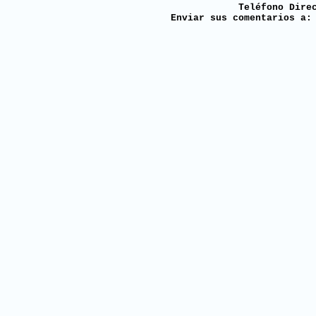
Teléfono Dire
Enviar sus comentarios a