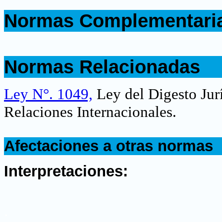
.
Normas Complementari
.
.
Normas Relacionadas
.
Ley N°. 1049,
Ley del Digesto Jur
Relaciones Internacionales.
.
Afectaciones a otras normas
.
Interpretaciones:
.