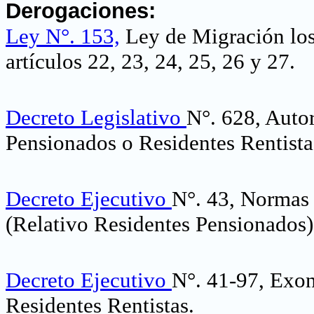
Derogaciones:
Ley N°. 153,
Ley de Migración los L
artículos 22, 23, 24, 25, 26 y 27
.
Decreto Legislativo
N°. 628, Autor
Pensionados o Residentes Rentista
Decreto Ejecutivo
N°. 43, Normas
(Relativo Residentes Pensionados)
Decreto Ejecutivo
N°. 41-97, Exon
Residentes Rentistas
.