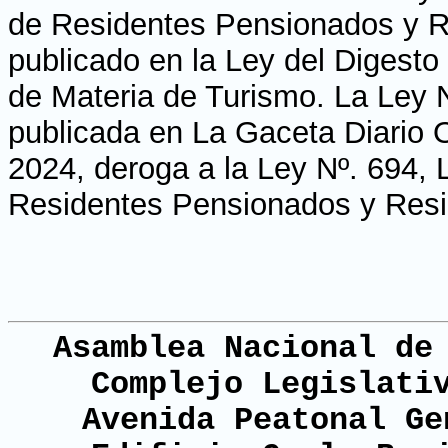
de Residentes Pensionados y Re
publicado en la Ley del Digesto
de Materia de Turismo. La Ley 
publicada en La Gaceta Diario Of
2024, deroga a la Ley Nº. 694,
Residentes Pensionados y Resi
Asamblea Nacional de
Complejo Legislati
Avenida Peatonal Ge