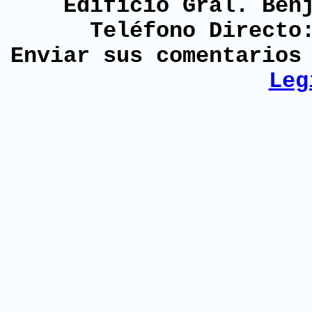
Edificio Gral. Ben
Teléfono Directo
Enviar sus comentario
Leg