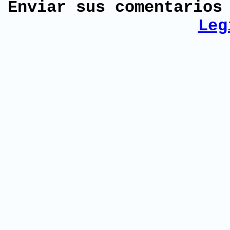
Enviar sus comentario
Leg