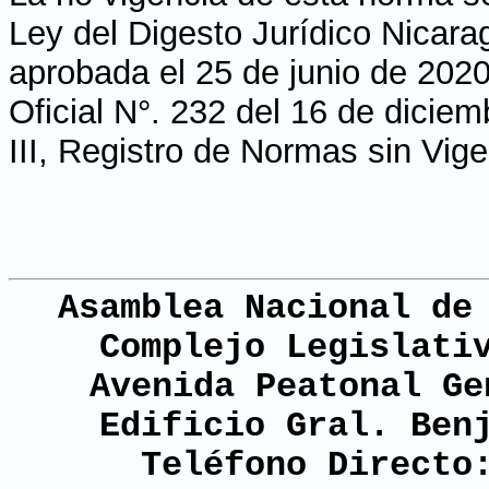
Ley del Digesto Jurídico Nicara
aprobada el 25 de junio de 2020
Oficial N°. 232 del 16 de dicie
III, Registro de Normas sin Vig
Asamblea Nacional de
Complejo Legislati
Avenida Peatonal Ge
Edificio Gral. Ben
Teléfono Directo