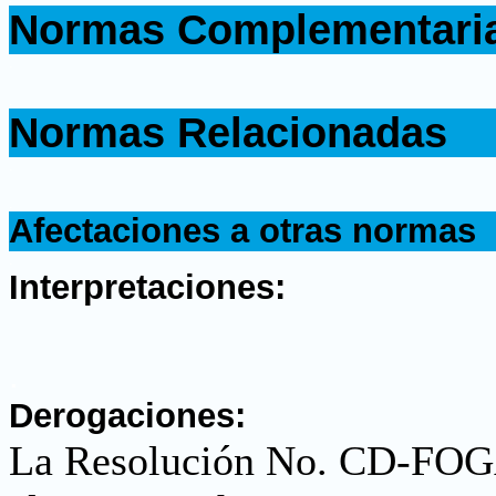
Normas Complementari
.
.
Normas Relacionadas
.
.
Afectaciones a otras normas
.
Interpretaciones:
.
Derogaciones:
La Resolución No. CD-FO