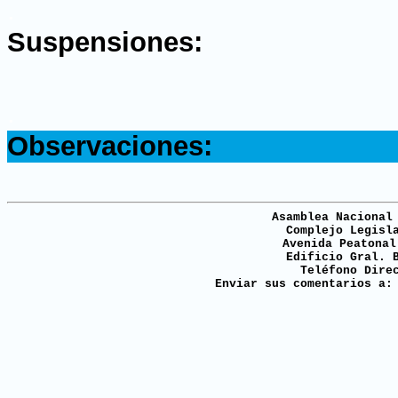
.
Suspensiones:
.
Observaciones:
Asamblea Nacional
Complejo Legisl
Avenida Peatonal
Edificio Gral. 
Teléfono Dire
Enviar sus comentarios a