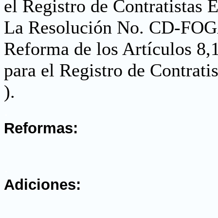
el Registro de Contratistas
La Resolución No. CD-FO
Reforma de los Artículos 8,
para el Registro de Contrat
).
.
Reformas:
.
Adiciones: