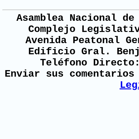
Asamblea Nacional de
Complejo Legislati
Avenida Peatonal Ge
Edificio Gral. Ben
Teléfono Directo
Enviar sus comentario
Leg