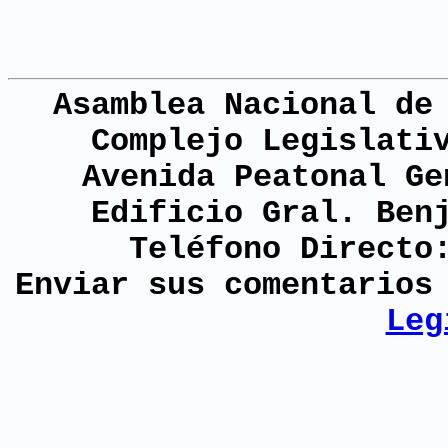
Asamblea Nacional de
Complejo Legislati
Avenida Peatonal Ge
Edificio Gral. Ben
Teléfono Directo
Enviar sus comentario
Leg