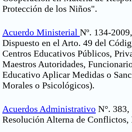
Protección de los Niños"
.
Acuerdo Ministerial
Nº. 134-2009,
Dispuesto en el Arto. 49 del Códig
Centros Educativos Públicos, Priva
Maestros Autoridades, Funcionario
Educativo Aplicar Medidas o Sanc
Morales o Psicológicos)
.
Acuerdos Administrativo
N°. 383, 
Resolución Alterna de Conflictos