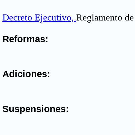
Decreto Ejecutivo,
Reglamento de 
.
Reformas:
.
Adiciones:
.
Suspensiones:
.