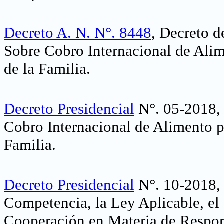
Decreto A. N. N°. 8448
, Decreto 
Sobre Cobro Internacional de Ali
de la Familia
.
Decreto Presidencial
N°. 05-2018, 
Cobro Internacional de Alimento p
Familia
.
Decreto Presidencial
N°. 10-2018, 
Competencia, la Ley Aplicable, el
Cooperación en Materia de Respon