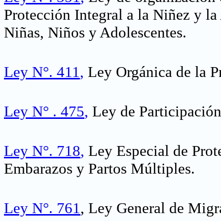
Protección Integral a la Niñez y la
Niñas, Niños y Adolescentes
.
Ley N°. 411
,
Ley Orgánica de la P
Ley N° . 475
,
Ley de Participació
Ley N°. 718
,
Ley Especial de Prote
Embarazos y Partos Múltiples
.
Ley N°. 761
, Ley General de Migra