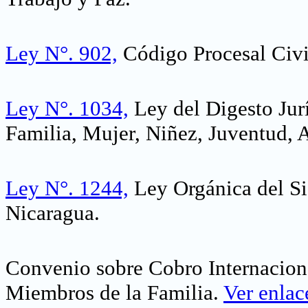
Ley N°. 902,
Código Procesal Civi
Ley N°. 1034,
Ley del Digesto Jur
Familia, Mujer, Niñez, Juventud,
Ley N°. 1244,
Ley Orgánica del Si
Nicaragua.
Convenio sobre Cobro Internaciona
Miembros de la Familia.
Ver enlac