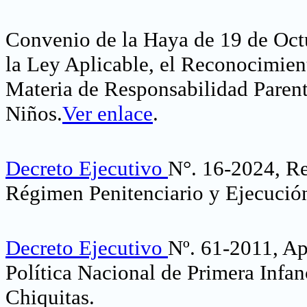
Convenio de la Haya de 19 de Oct
la Ley Aplicable, el Reconocimien
Materia de Responsabilidad Parent
Niños.
Ver enlace
.
Decreto Ejecutivo
N°. 16-2024, Re
Régimen Penitenciario y Ejecución
Decreto Ejecutivo
Nº. 61-2011, Ap
Política Nacional de Primera Infa
Chiquitas.