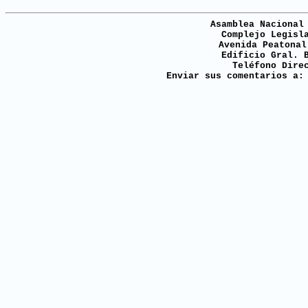
Asamblea Nacional
Complejo Legisl
Avenida Peatonal
Edificio Gral. 
Teléfono Dire
Enviar sus comentarios a