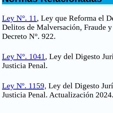
.
Ley N°. 11
,
Ley que Reforma el De
Delitos de Malversación, Fraude y
Decreto N°. 922
.
Ley N°. 1041
, Ley del Digesto Ju
Justicia Penal.
Ley Nº. 1159,
Ley del Digesto Jurí
Justicia Penal. Actualización 2024