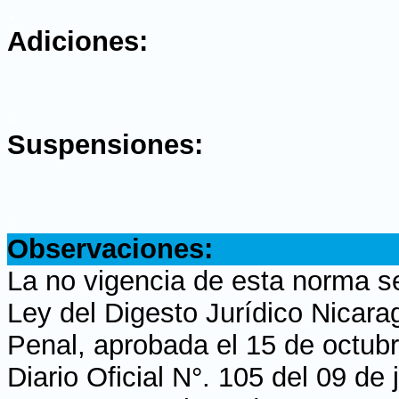
.
Adiciones:
.
Suspensiones:
.
Observaciones:
La no vigencia de esta norma s
Ley del Digesto Jurídico Nicara
Penal, aprobada el 15 de octub
Diario Oficial N°. 105 del 09 de