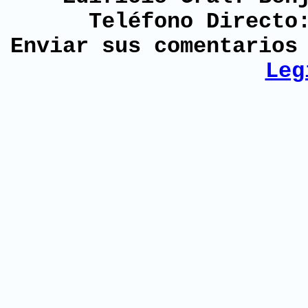
Teléfono Directo
Enviar sus comentario
Leg