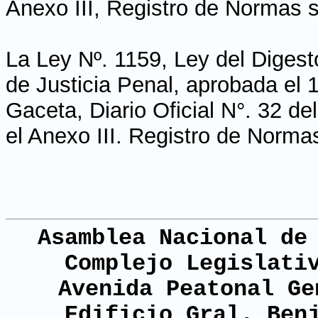
Anexo III, Registro de Normas s
La Ley Nº. 1159, Ley del Digest
de Justicia Penal, aprobada el 
Gaceta, Diario Oficial N°. 32 de
el Anexo III. Registro de Normas
Asamblea Nacional de
Complejo Legislati
Avenida Peatonal Ge
Edificio Gral. Ben