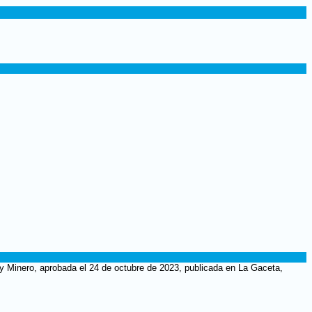
 y Minero, aprobada el 24 de octubre de 2023, publicada en La Gaceta,