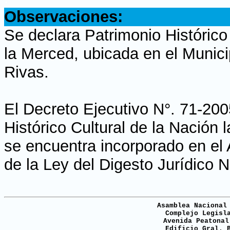
Observaciones:
Se declara Patrimonio Histórico 
la Merced, ubicada en el Munic
Rivas.
El Decreto Ejecutivo N°. 71-200
Histórico Cultural de la Nación 
se encuentra incorporado en el
de la Ley del Digesto Jurídico 
Asamblea Nacional
Complejo Legisl
Avenida Peatonal
Edificio Gral. 