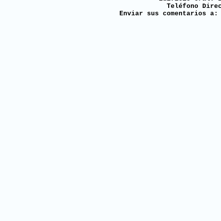
Teléfono Dire
Enviar sus comentarios a