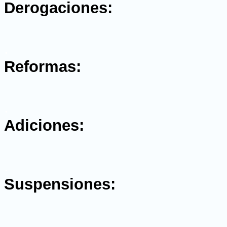
Derogaciones:
.
Reformas:
.
Adiciones:
.
Suspensiones:
.