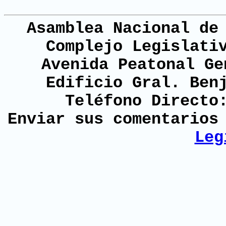
Asamblea Nacional de
Complejo Legislati
Avenida Peatonal Ge
Edificio Gral. Ben
Teléfono Directo
Enviar sus comentario
Leg