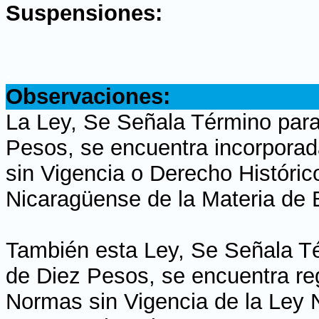
Suspensiones:
.
Observaciones:
La Ley, Se Señala Término para 
Pesos, se encuentra incorporad
sin Vigencia o Derecho Histórico
Nicaragüense de la Materia de 
También esta Ley, Se Señala Té
de Diez Pesos, se encuentra reg
Normas sin Vigencia de la Ley N