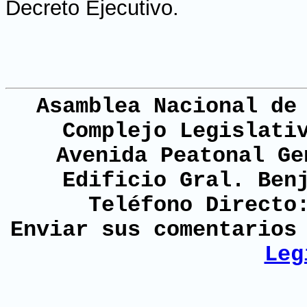
Decreto Ejecutivo.
Asamblea Nacional de
Complejo Legislati
Avenida Peatonal Ge
Edificio Gral. Ben
Teléfono Directo
Enviar sus comentario
Leg