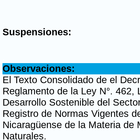
.
Suspensiones:
.
Observaciones:
El Texto Consolidado de el Decr
Reglamento de la Ley N°. 462,
Desarrollo Sostenible del Sector
Registro de Normas Vigentes de 
Nicaragüense de la Materia de
Naturales.