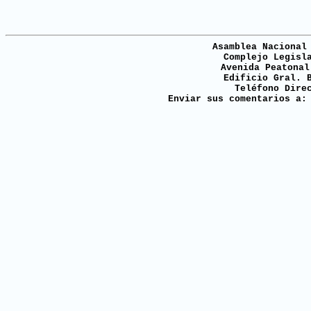
Asamblea Nacional
Complejo Legisl
Avenida Peatonal
Edificio Gral. 
Teléfono Dire
Enviar sus comentarios a