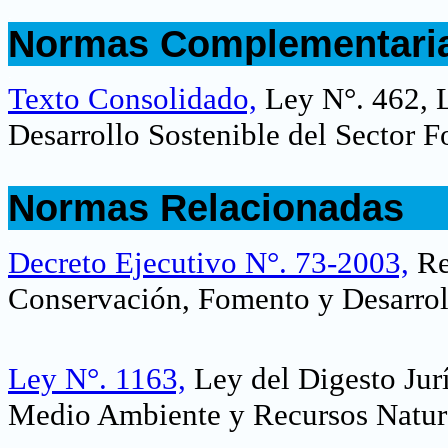
.
Normas Complementari
.
Texto Consolidado,
Ley N°. 462, 
Desarrollo Sostenible del Sector Fo
.
Normas Relacionadas
.
Decreto Ejecutivo N°. 73-2003,
Re
Conservación, Fomento y Desarroll
Ley N°. 1163,
Ley del Digesto Jur
Medio Ambiente y Recursos Natur