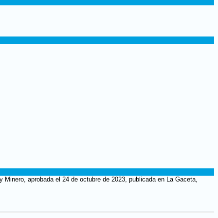
 y Minero, aprobada el 24 de octubre de 2023, publicada en La Gaceta,