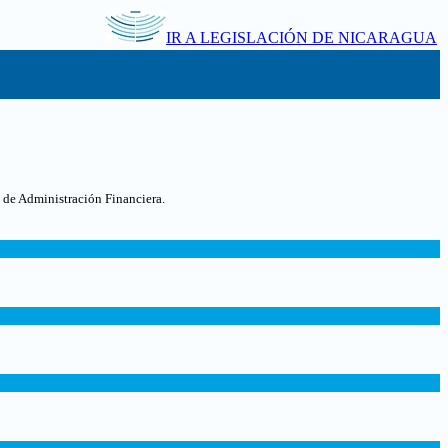
IR A LEGISLACIÓN DE NICARAGUA
 de Administración Financiera.