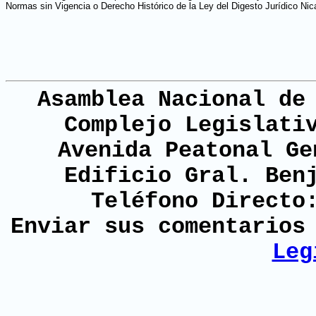
Normas sin Vigencia o Derecho Histórico de la Ley del Digesto Jurídico Ni
Asamblea Nacional de
Complejo Legislati
Avenida Peatonal Ge
Edificio Gral. Ben
Teléfono Directo
Enviar sus comentario
Leg