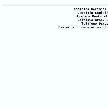
Asamblea Nacional
Complejo Legisl
Avenida Peatonal
Edificio Gral. 
Teléfono Dire
Enviar sus comentarios a