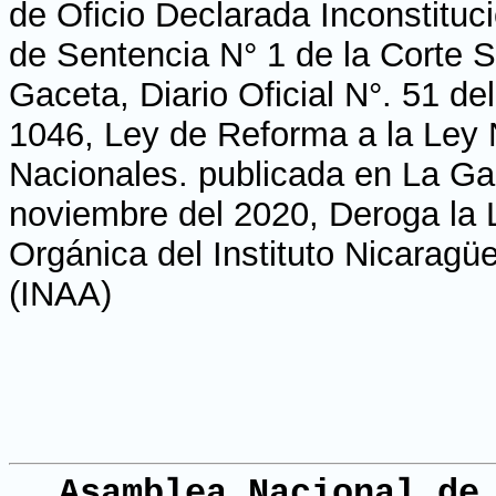
de Oficio Declarada Inconstituc
de Sentencia N° 1 de la Corte 
Gaceta, Diario Oficial N°. 51 d
1046, Ley de Reforma a la Ley 
Nacionales. publicada en La Gac
noviembre del 2020, Deroga la 
Orgánica del Instituto Nicaragü
(INAA)
Asamblea Nacional de