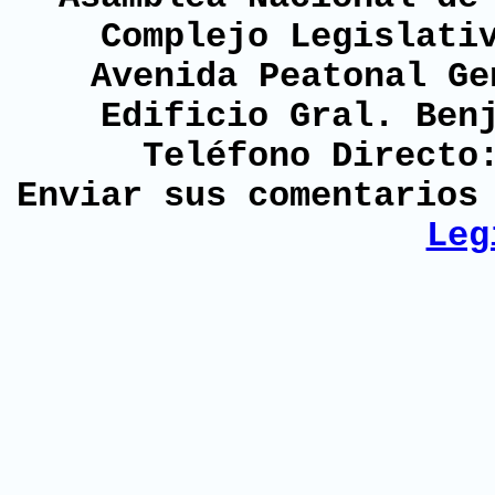
Complejo Legislati
Avenida Peatonal Ge
Edificio Gral. Ben
Teléfono Directo
Enviar sus comentario
Leg