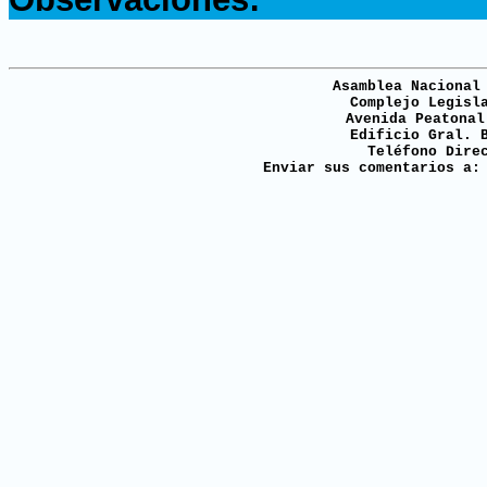
Asamblea Nacional
Complejo Legisl
Avenida Peatonal
Edificio Gral. 
Teléfono Dire
Enviar sus comentarios a