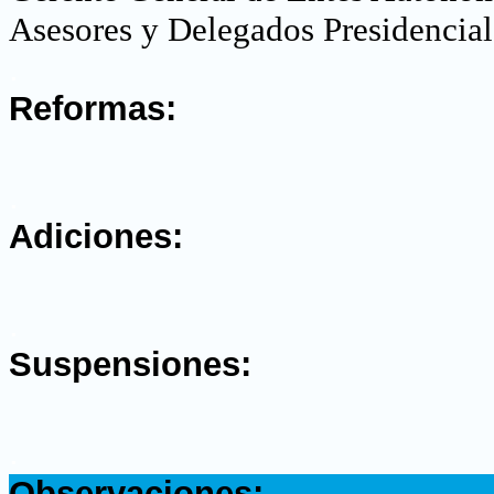
Asesores y Delegados Presidencial
.
Reformas:
.
Adiciones:
.
Suspensiones:
.
Observaciones: