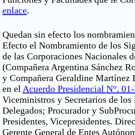
enlace
.
Quedan sin efecto los nombramient
Efecto el Nombramiento de los Si
de las Corporaciones Nacionales 
(Compañera Argentina Sánchez Rod
y Compañera Geraldine Martínez Ba
en el
Acuerdo Presidencial N°. 01
Viceministros y Secretarios de los
Delegados; Procurador y SubProcu
Presidentes, Vicepresidentes. Dire
Gerente General de Entes Autónomo