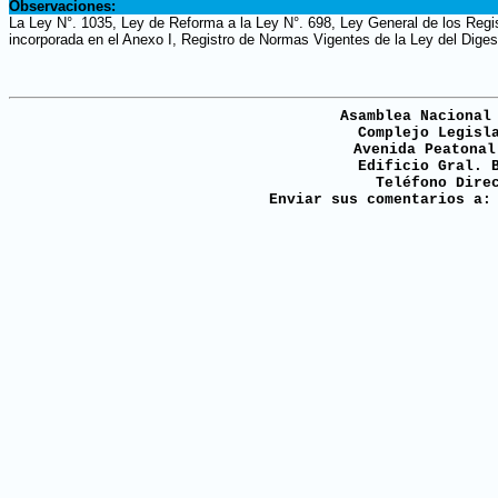
Observaciones:
La Ley N°. 1035, Ley de Reforma a la Ley N°. 698, Ley General de los Regi
incorporada en el Anexo I, Registro de Normas Vigentes de la Ley del Digest
Asamblea Nacional
Complejo Legisl
Avenida Peatonal
Edificio Gral. 
Teléfono Dire
Enviar sus comentarios a