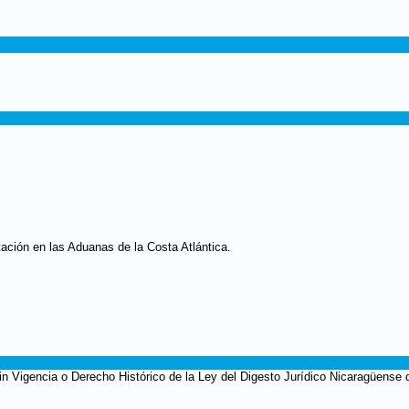
ación en las Aduanas de la Costa Atlántica
.
in Vigencia o Derecho Histórico de la Ley del Digesto Jurídico Nicaragüense 