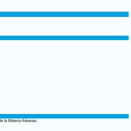
de la Materia Aduanas.