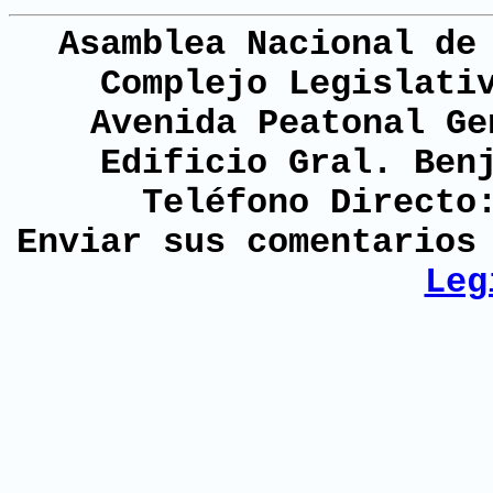
Asamblea Nacional de
Complejo Legislati
Avenida Peatonal Ge
Edificio Gral. Ben
Teléfono Directo
Enviar sus comentario
Leg