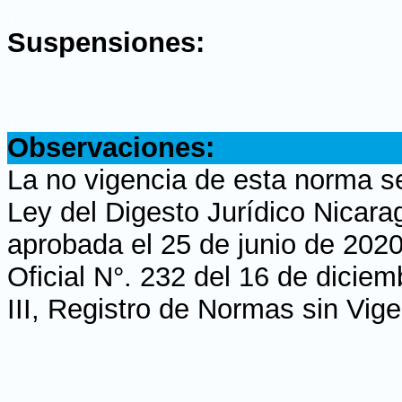
.
Suspensiones:
.
Observaciones:
La no vigencia de esta norma s
Ley del Digesto Jurídico Nicara
aprobada el 25 de junio de 2020
Oficial N°. 232 del 16 de dicie
III, Registro de Normas sin Vig