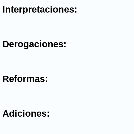
Interpretaciones:
.
Derogaciones:
.
Reformas:
.
Adiciones: