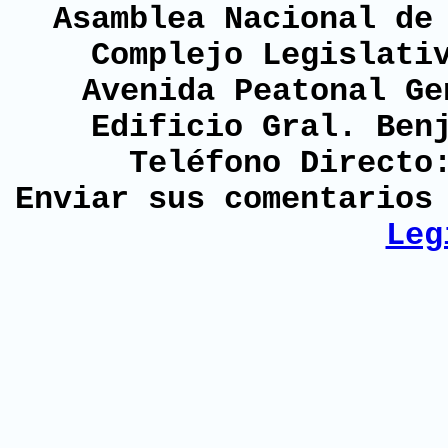
Asamblea Nacional de
Complejo Legislati
Avenida Peatonal Ge
Edificio Gral. Ben
Teléfono Directo
Enviar sus comentario
Leg