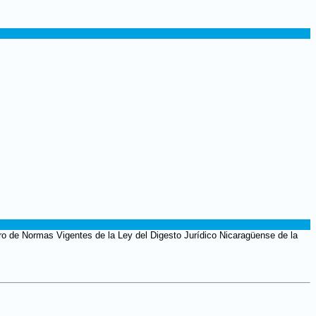
tro de Normas Vigentes de la Ley del Digesto Jurídico Nicaragüense de la