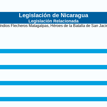
Legislación de Nicaragua
Legislación Relacionada
Indios Flecheros Matagalpas, Héroes de la Batalla de San Jaci