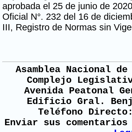
aprobada el 25 de junio de 2020
Oficial N°. 232 del 16 de dicie
III, Registro de Normas sin Vig
Asamblea Nacional de
Complejo Legislati
Avenida Peatonal Ge
Edificio Gral. Ben
Teléfono Directo
Enviar sus comentario