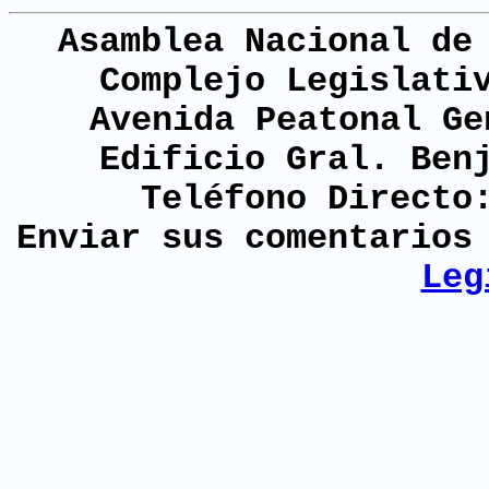
Asamblea Nacional de
Complejo Legislati
Avenida Peatonal Ge
Edificio Gral. Ben
Teléfono Directo
Enviar sus comentario
Leg