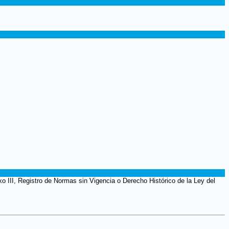
 III, Registro de Normas sin Vigencia o Derecho Histórico de la Ley del