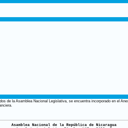
os de la Asamblea Nacional Legislativa, se encuentra incorporado en el Anexo
anciera.
Asamblea Nacional de la República de Nicaragua