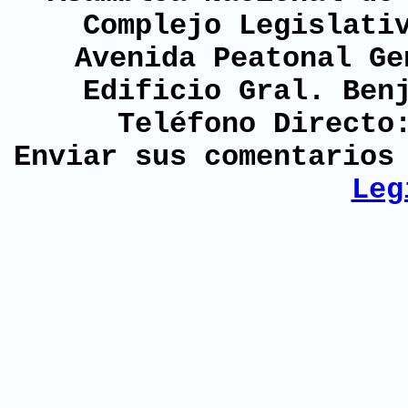
Complejo Legislati
Avenida Peatonal Ge
Edificio Gral. Ben
Teléfono Directo
Enviar sus comentario
Leg