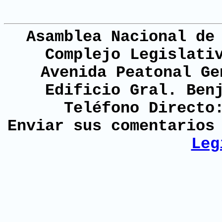
Asamblea Nacional de
Complejo Legislati
Avenida Peatonal Ge
Edificio Gral. Ben
Teléfono Directo
Enviar sus comentario
Leg