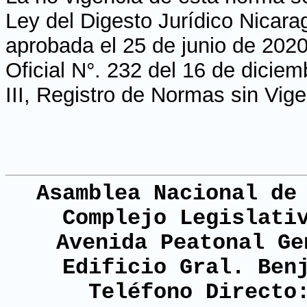
Ley del Digesto Jurídico Nicara
aprobada el 25 de junio de 2020
Oficial N°. 232 del 16 de dicie
III, Registro de Normas sin Vig
Asamblea Nacional de
Complejo Legislati
Avenida Peatonal Ge
Edificio Gral. Ben
Teléfono Directo