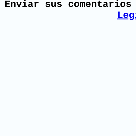
Enviar sus comentario
Leg