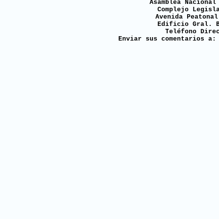
Asamblea Nacional
Complejo Legisl
Avenida Peatonal
Edificio Gral. 
Teléfono Dire
Enviar sus comentarios a