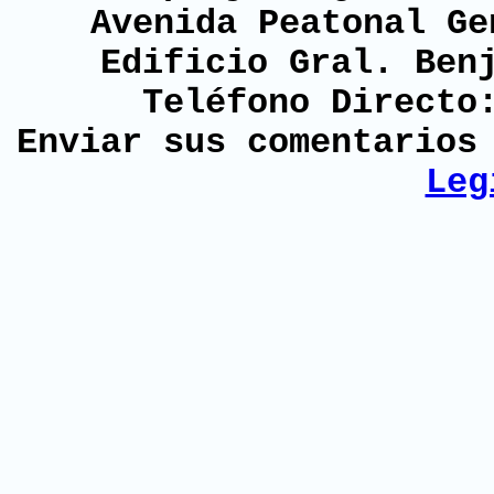
Avenida Peatonal Ge
Edificio Gral. Ben
Teléfono Directo
Enviar sus comentario
Leg