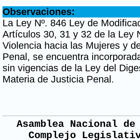
.
Observaciones:
La Ley Nº. 846 Ley de Modificaci
Artículos 30, 31 y 32 de la Ley 
Violencia hacia las Mujeres y d
Penal, se encuentra incorporad
sin vigencias de la Ley del Dig
Materia de Justicia Penal.
Asamblea Nacional de
Complejo Legislati