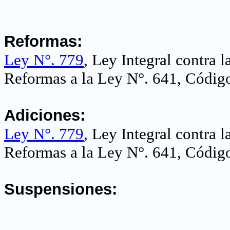
.
Reformas:
Ley N°. 779
, Ley Integral contra 
Reformas a la Ley N°. 641, Código
.
Adiciones:
Ley N°. 779
, Ley Integral contra 
Reformas a la Ley N°. 641, Código
.
Suspensiones: