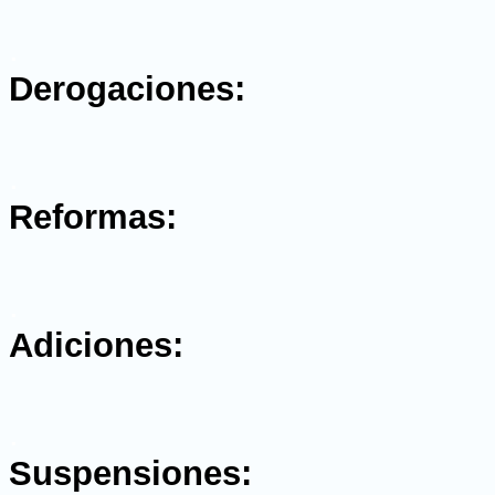
.
Derogaciones:
.
Reformas:
.
Adiciones:
.
Suspensiones: