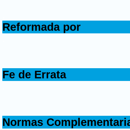
.
Reformada por
.
.
Fe de Errata
.
.
Normas Complementari