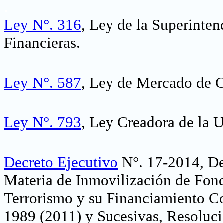
.
Ley N°. 316
, Ley de la Superinten
Financieras.
Ley N°. 587
, Ley de Mercado de C
Ley N°. 793
, Ley Creadora de la U
Decreto Ejecutivo
N°. 17-2014, De
Materia de Inmovilización de Fon
Terrorismo y su Financiamiento C
1989 (2011) y Sucesivas, Resoluc