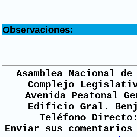
.
Observaciones:
Asamblea Nacional de
Complejo Legislati
Avenida Peatonal Ge
Edificio Gral. Ben
Teléfono Directo
Enviar sus comentario