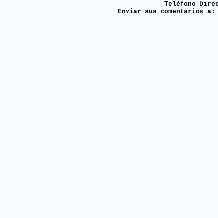
Teléfono Dire
Enviar sus comentarios a