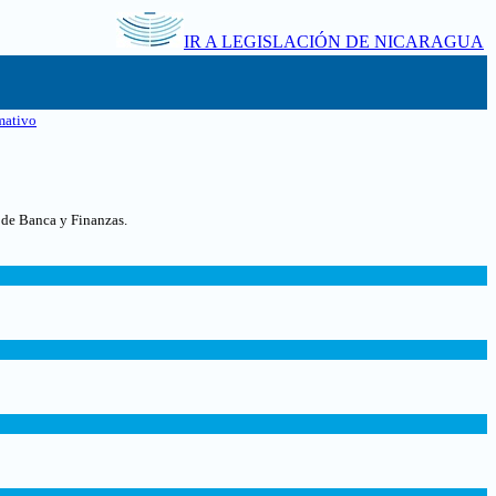
IR A LEGISLACIÓN DE NICARAGUA
mativo
 de Banca y Finanzas.