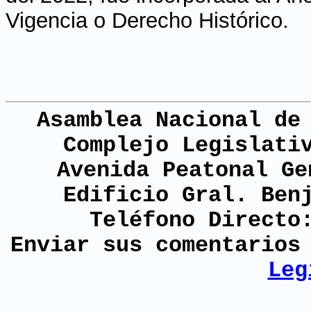
Vigencia o Derecho Histórico.
Asamblea Nacional de
Complejo Legislati
Avenida Peatonal Ge
Edificio Gral. Ben
Teléfono Directo
Enviar sus comentario
Leg