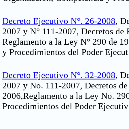
Decreto Ejecutivo N°. 26-2008
, D
2007 y N° 111-2007, Decretos de 
Reglamento a la Ley N° 290 de 19
y Procedimientos del Poder Ejecut
Decreto Ejecutivo N°. 32-2008
, D
2007 y No. 111-2007, Decretos de
2006,Reglamento a la Ley No. 290
Procedimientos del Poder Ejecuti