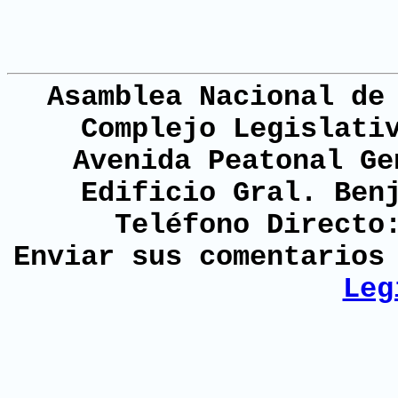
Asamblea Nacional de
Complejo Legislati
Avenida Peatonal Ge
Edificio Gral. Ben
Teléfono Directo
Enviar sus comentario
Leg