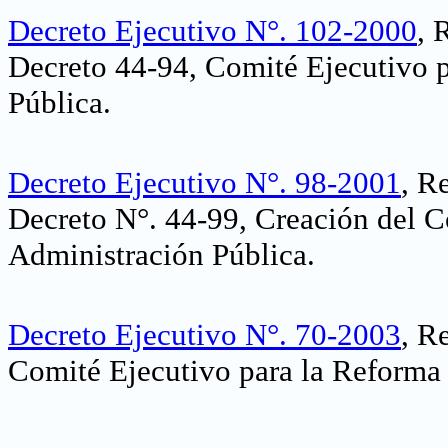
Decreto Ejecutivo N°. 102-2000
,
R
Decreto 44-94, Comité Ejecutivo p
Pública
.
Decreto Ejecutivo N°. 98-2001
, R
Decreto N°. 44-99, Creación del C
Administración Pública
.
Decreto Ejecutivo N°. 70-2003
, R
Comité Ejecutivo para la Reforma 