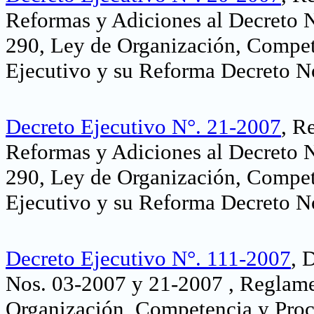
Reformas y Adiciones al Decreto 
290, Ley de Organización, Compet
Ejecutivo y su Reforma Decreto N
Decreto Ejecutivo N°. 21-2007
, R
Reformas y Adiciones al Decreto 
290, Ley de Organización, Compet
Ejecutivo y su Reforma Decreto N
Decreto Ejecutivo N°. 111-2007
, 
Nos. 03-2007 y 21-2007 , Reglame
Organización, Competencia y Proc