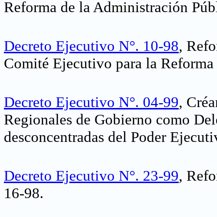
Reforma de la Administración Públ
Decreto Ejecutivo N°. 10-98
, Refo
Comité Ejecutivo para la Reforma 
Decreto Ejecutivo N°. 04-99
, Créa
Regionales de Gobierno como Dele
desconcentradas del Poder Ejecuti
Decreto Ejecutivo N°. 23-99
, Refo
16-98
.