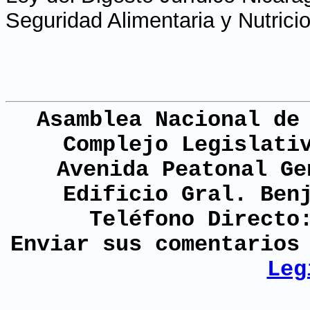
Seguridad Alimentaria y Nutrici
Asamblea Nacional de
Complejo Legislati
Avenida Peatonal Ge
Edificio Gral. Ben
Teléfono Directo
Enviar sus comentario
Leg