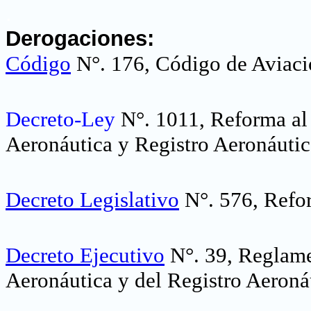
.
Derogaciones:
Código
N°. 176, Código de Aviaci
Decreto-Ley
N°. 1011, Reforma al
Aeronáutica y Registro Aeronáutic
Decreto Legislativo
N°. 576, Refor
Decreto Ejecutivo
N°. 39, Reglame
Aeronáutica y del Registro Aeroná