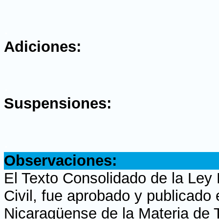
.
Adiciones:
.
Suspensiones:
.
Observaciones:
El Texto Consolidado de la Ley
Civil, fue aprobado y publicado 
Nicaragüense de la Materia de 