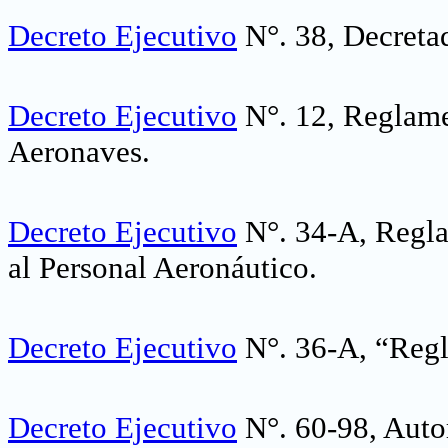
Decreto Ejecutivo
N°. 38, Decreta
Decreto Ejecutivo
N°. 12, Reglame
Aeronaves
.
Decreto Ejecutivo
N°. 34-A, Regla
al Personal Aeronáutico
.
Decreto Ejecutivo
N°. 36-A, “Regl
Decreto Ejecutivo
N°. 60-98, Auto