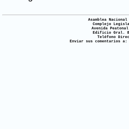
Asamblea Nacional
Complejo Legisl
Avenida Peatonal
Edificio Gral. 
Teléfono Dire
Enviar sus comentarios a