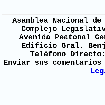
Asamblea Nacional de
Complejo Legislati
Avenida Peatonal Ge
Edificio Gral. Ben
Teléfono Directo
Enviar sus comentario
Leg