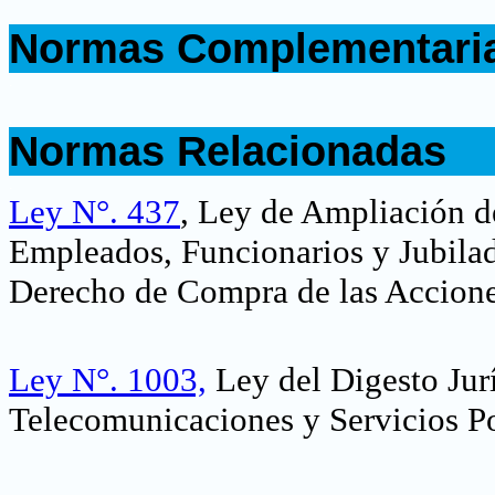
.
Normas Complementari
.
.
Normas Relacionadas
.
Ley N°. 437
, Ley de Ampliación d
Empleados, Funcionarios y Jubila
Derecho de Compra de las Accione
Ley N°. 1003,
Ley del Digesto Jur
Telecomunicaciones y Servicios Po