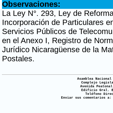
Observaciones:
La Ley N°. 293, Ley de Reforma
Incorporación de Particulares e
Servicios Públicos de Telecomu
en el Anexo I, Registro de Norm
Jurídico Nicaragüense de la Ma
Postales.
Asamblea Nacional
Complejo Legisl
Avenida Peatonal
Edificio Gral. 
Teléfono Dire
Enviar sus comentarios a