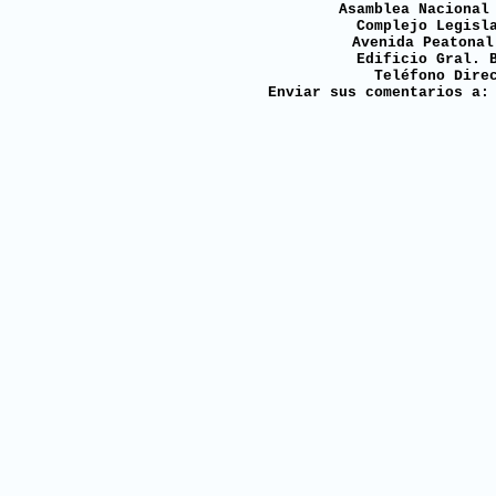
Asamblea Nacional
Complejo Legisl
Avenida Peatonal
Edificio Gral. 
Teléfono Dire
Enviar sus comentarios a