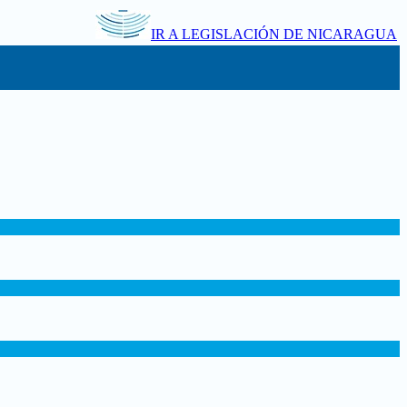
IR A LEGISLACIÓN DE NICARAGUA