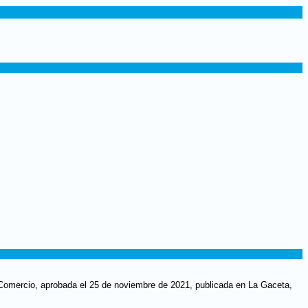
y Comercio, aprobada el 25 de noviembre de 2021, publicada en La Gaceta,