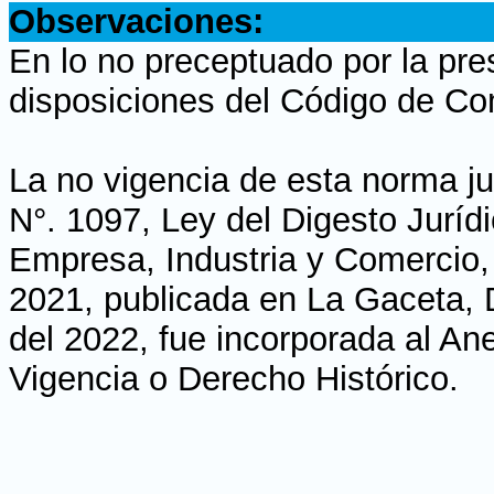
Observaciones:
En lo no preceptuado por la pre
disposiciones del Código de Co
La no vigencia de esta norma ju
N°. 1097, Ley del Digesto Juríd
Empresa, Industria y Comercio,
2021, publicada en La Gaceta, Di
del 2022, fue incorporada al An
Vigencia o Derecho Histórico.