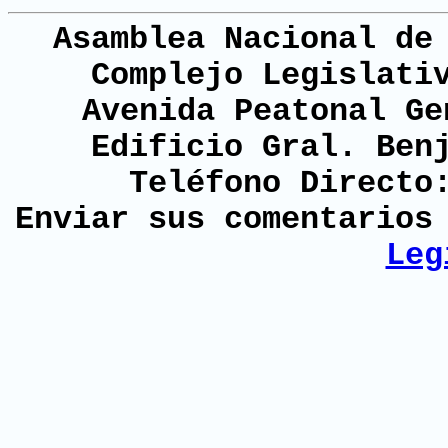
Asamblea Nacional de
Complejo Legislati
Avenida Peatonal Ge
Edificio Gral. Ben
Teléfono Directo
Enviar sus comentario
Leg