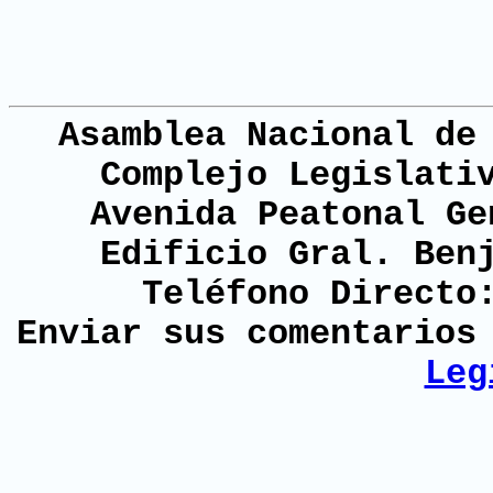
Asamblea Nacional de
Complejo Legislati
Avenida Peatonal Ge
Edificio Gral. Ben
Teléfono Directo
Enviar sus comentario
Leg